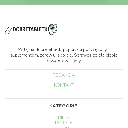
Witaj na dobretabletki.pl portalu poświęconym
suplementom, zdrowiu, sporcie. Sprawdź co dla ciebie
przygotowaliśmy.
REDAKCJA
KONTAKT
KATEGORIE:
DIETA
PORADY