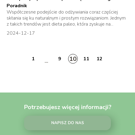
Poradnik
Współczesne podejście do odżywiania coraz częściej
skłania się ku naturalnym i prostym rozwiązaniom. Jednym
z takich trendów jest dieta paleo, która zyskuje na...
2024-12-17
10
1
9
11
12
...
Potrzebujesz więcej informacji?
NAPISZ DO NAS