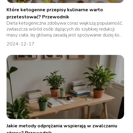
Które ketogenne przepisy kulinarne warto
przetestować? Przewodnik
Dieta ketogeniczna zdobywa coraz większą popularność,
zwłaszcza wśród osób dążących do szybkiej redukcji
masy ciała. Jej główną zasadą jest spożywanie dużej ilo...
2024-12-17
Jakie metody odprężania wspierają w zwalczaniu