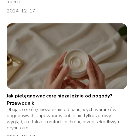
a ich ni...
2024-12-17
Jak pielęgnować cerę niezależnie od pogody?
Przewodnik
Dbając o skórę, niezależnie od panujących warunków
pogodowych, zapewniamy sobie nie tylko zdrowy
wygląd, ale także komfort i ochronę przed szkodliwymi
czynnikam...