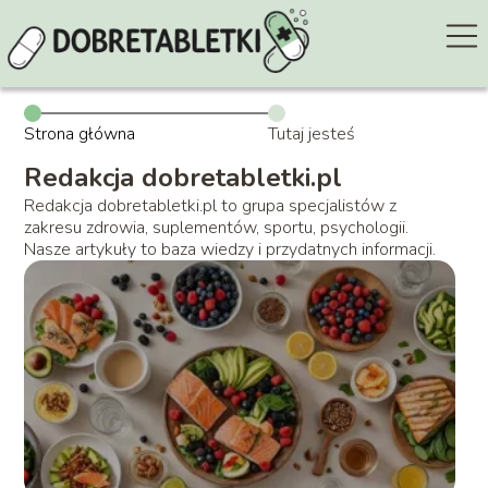
Strona główna
Tutaj jesteś
Redakcja dobretabletki.pl
Redakcja dobretabletki.pl to grupa specjalistów z
zakresu zdrowia, suplementów, sportu, psychologii.
Nasze artykuły to baza wiedzy i przydatnych informacji.