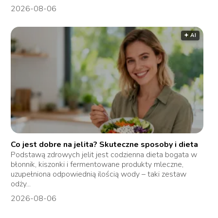
2026-08-06
🟅 AI
Co jest dobre na jelita? Skuteczne sposoby i dieta
Podstawą zdrowych jelit jest codzienna dieta bogata w
błonnik, kiszonki i fermentowane produkty mleczne,
uzupełniona odpowiednią ilością wody – taki zestaw
odży...
2026-08-06