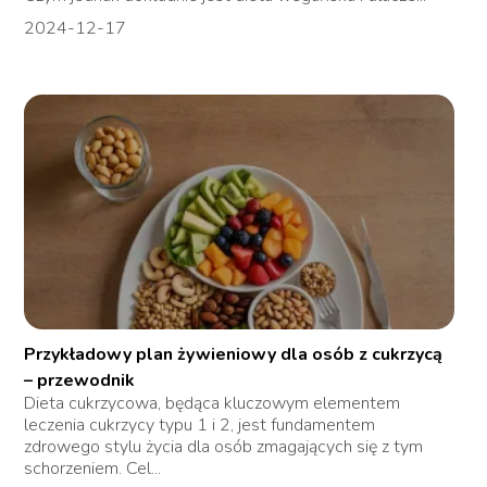
2024-12-17
Przykładowy plan żywieniowy dla osób z cukrzycą
– przewodnik
Dieta cukrzycowa, będąca kluczowym elementem
leczenia cukrzycy typu 1 i 2, jest fundamentem
zdrowego stylu życia dla osób zmagających się z tym
schorzeniem. Cel...