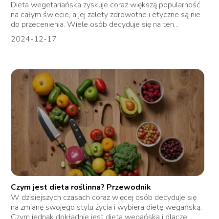
Dieta wegetariańska zyskuje coraz większą popularność
na całym świecie, a jej zalety zdrowotne i etyczne są nie
do przecenienia. Wiele osób decyduje się na ten...
2024-12-17
Czym jest dieta roślinna? Przewodnik
W dzisiejszych czasach coraz więcej osób decyduje się
na zmianę swojego stylu życia i wybiera dietę wegańską.
Czym jednak dokładnie jest dieta wegańska i dlacze...