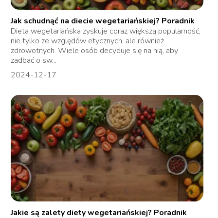
Jak schudnąć na diecie wegetariańskiej? Poradnik
Dieta wegetariańska zyskuje coraz większą popularność,
nie tylko ze względów etycznych, ale również
zdrowotnych. Wiele osób decyduje się na nią, aby
zadbać o sw...
2024-12-17
Jakie są zalety diety wegetariańskiej? Poradnik