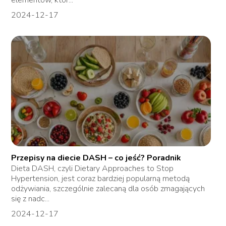
elementów, któr...
2024-12-17
Przepisy na diecie DASH – co jeść? Poradnik
Dieta DASH, czyli Dietary Approaches to Stop
Hypertension, jest coraz bardziej popularną metodą
odżywiania, szczególnie zalecaną dla osób zmagających
się z nadc...
2024-12-17