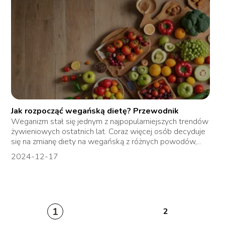
Jak rozpocząć wegańską dietę? Przewodnik
Weganizm stał się jednym z najpopularniejszych trendów
żywieniowych ostatnich lat. Coraz więcej osób decyduje
się na zmianę diety na wegańską z różnych powodów,...
2024-12-17
1
2