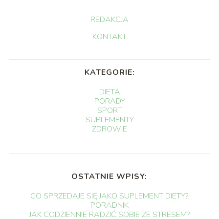
REDAKCJA
KONTAKT
KATEGORIE:
DIETA
PORADY
SPORT
SUPLEMENTY
ZDROWIE
OSTATNIE WPISY:
CO SPRZEDAJE SIĘ JAKO SUPLEMENT DIETY?
PORADNIK
JAK CODZIENNIE RADZIĆ SOBIE ZE STRESEM?