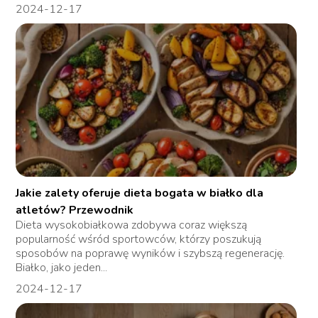
2024-12-17
Jakie zalety oferuje dieta bogata w białko dla
atletów? Przewodnik
Dieta wysokobiałkowa zdobywa coraz większą
popularność wśród sportowców, którzy poszukują
sposobów na poprawę wyników i szybszą regenerację.
Białko, jako jeden...
2024-12-17