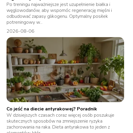
Po treningu najważniejsze jest uzupełnienie białka i
węglowodanów, aby wspomóc regenerację mięśni i
odbudować zapasy glikogenu. Optymalny posiłek
potreningowy w...
2026-08-06
Co jeść na diecie antyrakowej? Poradnik
W dzisiejszych czasach coraz więcej osób poszukuje
skutecznych sposobów na zmniejszenie ryzyka
zachorowania na raka. Dieta antyrakowa to jeden z