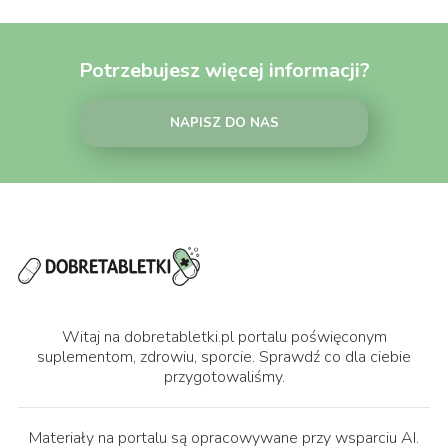
Potrzebujesz więcej informacji?
NAPISZ DO NAS
Witaj na dobretabletki.pl portalu poświęconym
suplementom, zdrowiu, sporcie. Sprawdź co dla ciebie
przygotowaliśmy.
Materiały na portalu są opracowywane przy wsparciu AI.