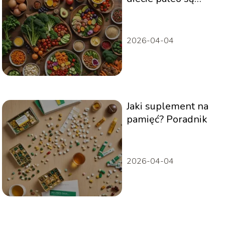
warte uwagi?
Poradnik
2026-04-04
Jaki suplement na
pamięć? Poradnik
2026-04-04