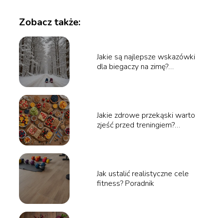
Zobacz także:
Jakie są najlepsze wskazówki
dla biegaczy na zimę?
Poradnik
Jakie zdrowe przekąski warto
zjeść przed treningiem?
Poradnik
Jak ustalić realistyczne cele
fitness? Poradnik