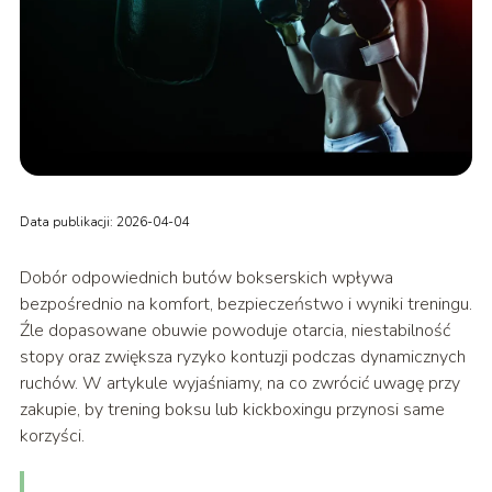
Data publikacji: 2026-04-04
Dobór odpowiednich butów bokserskich wpływa
bezpośrednio na komfort, bezpieczeństwo i wyniki treningu.
Źle dopasowane obuwie powoduje otarcia, niestabilność
stopy oraz zwiększa ryzyko kontuzji podczas dynamicznych
ruchów. W artykule wyjaśniamy, na co zwrócić uwagę przy
zakupie, by trening boksu lub kickboxingu przynosi same
korzyści.