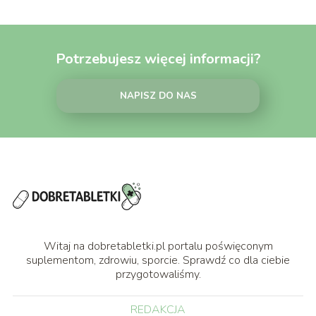
Potrzebujesz więcej informacji?
NAPISZ DO NAS
Witaj na dobretabletki.pl portalu poświęconym
suplementom, zdrowiu, sporcie. Sprawdź co dla ciebie
przygotowaliśmy.
REDAKCJA