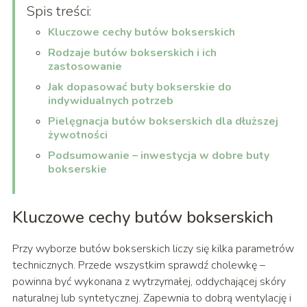
Spis treści:
Kluczowe cechy butów bokserskich
Rodzaje butów bokserskich i ich
zastosowanie
Jak dopasować buty bokserskie do
indywidualnych potrzeb
Pielęgnacja butów bokserskich dla dłuższej
żywotności
Podsumowanie – inwestycja w dobre buty
bokserskie
Kluczowe cechy butów bokserskich
Przy wyborze butów bokserskich liczy się kilka parametrów
technicznych. Przede wszystkim sprawdź cholewkę –
powinna być wykonana z wytrzymałej, oddychającej skóry
naturalnej lub syntetycznej. Zapewnia to dobrą wentylację i