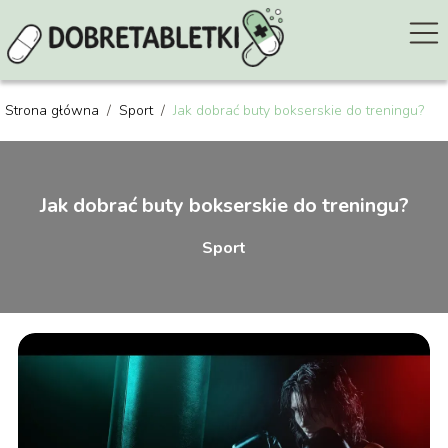
Strona główna
/
Sport
/
Jak dobrać buty bokserskie do treningu?
Jak dobrać buty bokserskie do treningu?
Sport