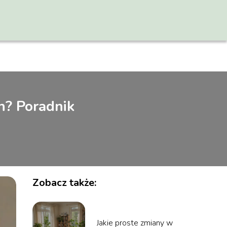
h? Poradnik
Zobacz także:
Jakie proste zmiany w