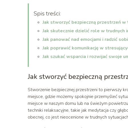
Spis treści:
Jak stworzyć bezpieczną przestrzeń w
Jak skutecznie dzielić role w trudnych
Jak panować nad emocjami i radzić sob
Jak poprawić komunikację w stresujący
Jak szukać wsparcia i rozwijać swoje 
Jak stworzyć bezpieczną przes
Stworzenie bezpiecznej przestrzeni to pierwszy kr
miejsce, gdzie możemy spokojnie przemyśleć sytuac
miejsce w naszym domu lub na świeżym powietrzu, 
techniki relaksacyjne, takie jak medytacja czy głęb
obecnej, co jest nieocenione w trudnych sytuacjach