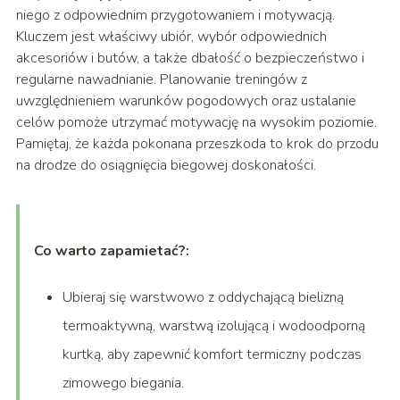
niego z odpowiednim przygotowaniem i motywacją.
Kluczem jest właściwy ubiór, wybór odpowiednich
akcesoriów i butów, a także dbałość o bezpieczeństwo i
regularne nawadnianie. Planowanie treningów z
uwzględnieniem warunków pogodowych oraz ustalanie
celów pomoże utrzymać motywację na wysokim poziomie.
Pamiętaj, że każda pokonana przeszkoda to krok do przodu
na drodze do osiągnięcia biegowej doskonałości.
Co warto zapamietać?:
Ubieraj się warstwowo z oddychającą bielizną
termoaktywną, warstwą izolującą i wodoodporną
kurtką, aby zapewnić komfort termiczny podczas
zimowego biegania.