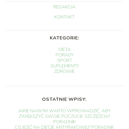
REDAKCJA
KONTAKT
KATEGORIE:
DIETA
PORADY
SPORT
SUPLEMENTY
ZDROWIE
OSTATNIE WPISY:
JAKIE NAWYKI WARTO WPROWADZIĆ, ABY
ZWIĘKSZYĆ SWOJE POCZUCIE SZCZĘŚCIA?
PORADNIK
CO JEŚĆ NA DIECIE ANTYRAKOWEJ? PORADNIK