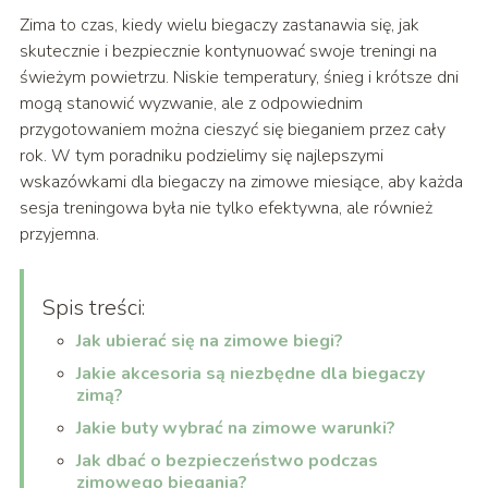
Zima to czas, kiedy wielu biegaczy zastanawia się, jak
skutecznie i bezpiecznie kontynuować swoje treningi na
świeżym powietrzu. Niskie temperatury, śnieg i krótsze dni
mogą stanowić wyzwanie, ale z odpowiednim
przygotowaniem można cieszyć się bieganiem przez cały
rok. W tym poradniku podzielimy się najlepszymi
wskazówkami dla biegaczy na zimowe miesiące, aby każda
sesja treningowa była nie tylko efektywna, ale również
przyjemna.
Spis treści:
Jak ubierać się na zimowe biegi?
Jakie akcesoria są niezbędne dla biegaczy
zimą?
Jakie buty wybrać na zimowe warunki?
Jak dbać o bezpieczeństwo podczas
zimowego biegania?