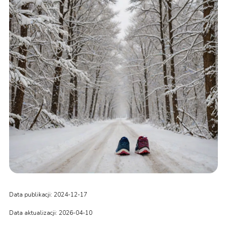
Data publikacji: 2024-12-17
Data aktualizacji: 2026-04-10