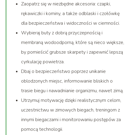
Zaopatrz się w niezbędne akcesoria: czapki,
rękawiczki i kominy, a także odblaski i czołówkę
dla bezpieczeństwa i widoczności w ciemności.
Wybieraj buty z dobrą przyczepnością i
membraną wodoodporną, które są nieco większe,
by pomieścić grubsze skarpety i zapewnić lepszą
cyrkulację powietrza.
Dbaj o bezpieczeństwo poprzez unikanie
oblodzonych miejsc, informowanie bliskich o
trasie biegu i nawadnianie organizmu, nawet zimą.
Utrzymuj motywację dzięki realistycznym celom,
uczestnictwu w zimowych biegach, treningom z
innymi biegaczami i monitorowaniu postępów za
pomocą technologii.