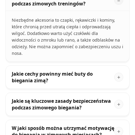
podczas zimowych treningów?
Niezbędne akcesoria to czapki, rękawiczki i kominy,
które chronią przed utratą ciepła i odprowadzają
wilgoć. Dodatkowo warto użyć czołówki dla
widoczności o zmroku lub rano, a także odblasków na
odzieży. Nie można zapomnieć o zabezpieczeniu uszu i
nosa.
Jakie cechy powinny mieć buty do
biegania zimą?
Jakie są kluczowe zasady bezpieczeństwa
podczas zimowego biegania?
W jaki sposób można utrzymać motywację
do biegania w zimowych miesiącach?