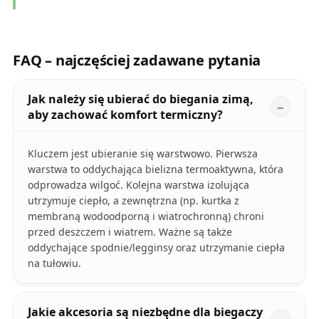
FAQ – najczęściej zadawane pytania
Jak należy się ubierać do biegania zimą,
aby zachować komfort termiczny?
Kluczem jest ubieranie się warstwowo. Pierwsza
warstwa to oddychająca bielizna termoaktywna, która
odprowadza wilgoć. Kolejna warstwa izolująca
utrzymuje ciepło, a zewnętrzna (np. kurtka z
membraną wodoodporną i wiatrochronną) chroni
przed deszczem i wiatrem. Ważne są także
oddychające spodnie/legginsy oraz utrzymanie ciepła
na tułowiu.
Jakie akcesoria są niezbędne dla biegaczy