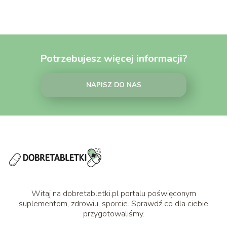
Potrzebujesz więcej informacji?
NAPISZ DO NAS
Witaj na dobretabletki.pl portalu poświęconym
suplementom, zdrowiu, sporcie. Sprawdź co dla ciebie
przygotowaliśmy.