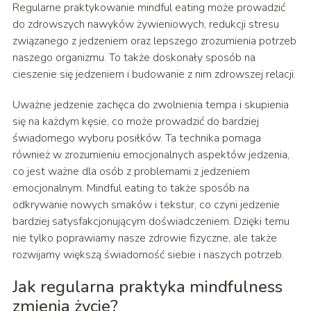
Regularne praktykowanie mindful eating może prowadzić
do zdrowszych nawyków żywieniowych, redukcji stresu
związanego z jedzeniem oraz lepszego zrozumienia potrzeb
naszego organizmu. To także doskonały sposób na
cieszenie się jedzeniem i budowanie z nim zdrowszej relacji.
Uważne jedzenie zachęca do zwolnienia tempa i skupienia
się na każdym kęsie, co może prowadzić do bardziej
świadomego wyboru posiłków. Ta technika pomaga
również w zrozumieniu emocjonalnych aspektów jedzenia,
co jest ważne dla osób z problemami z jedzeniem
emocjonalnym. Mindful eating to także sposób na
odkrywanie nowych smaków i tekstur, co czyni jedzenie
bardziej satysfakcjonującym doświadczeniem. Dzięki temu
nie tylko poprawiamy nasze zdrowie fizyczne, ale także
rozwijamy większą świadomość siebie i naszych potrzeb.
Jak regularna praktyka mindfulness
zmienia życie?