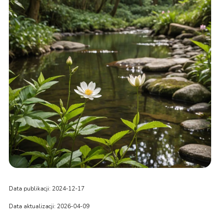
Data publikacji: 2024-12-17
Data aktualizacji: 2026-04-09