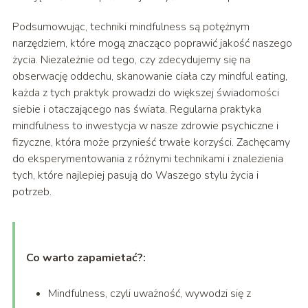
Podsumowując, techniki mindfulness są potężnym
narzędziem, które mogą znacząco poprawić jakość naszego
życia. Niezależnie od tego, czy zdecydujemy się na
obserwację oddechu, skanowanie ciała czy mindful eating,
każda z tych praktyk prowadzi do większej świadomości
siebie i otaczającego nas świata. Regularna praktyka
mindfulness to inwestycja w nasze zdrowie psychiczne i
fizyczne, która może przynieść trwałe korzyści. Zachęcamy
do eksperymentowania z różnymi technikami i znalezienia
tych, które najlepiej pasują do Waszego stylu życia i
potrzeb.
Co warto zapamietać?:
Mindfulness, czyli uważność, wywodzi się z