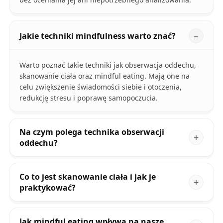
Jakie techniki mindfulness warto znać?
Warto poznać takie techniki jak obserwacja oddechu,
skanowanie ciała oraz mindful eating. Mają one na
celu zwiększenie świadomości siebie i otoczenia,
redukcję stresu i poprawę samopoczucia.
Na czym polega technika obserwacji
oddechu?
Co to jest skanowanie ciała i jak je
praktykować?
Jak mindful eating wpływa na nasze