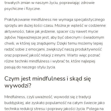
trwałych zmian w naszym życiu, poprawiając zdrowie
psychiczne i fizyczne.
Praktykowanie mindfulness nie wymaga specjalistycznego
sprzętu ani dużej ilości czasu. Można je wpleść w codzienne
aktywności, takie jak jedzenie, spacer czy nawet mycie
zębów. Najważniejsze jest, aby być obecnym i świadomym
chwili, w której się znajdujemy. Dzięki temu możemy lepiej
radzić sobie z emocjami, zwiększyć naszą produktywność
oraz poprawić jakość relacji z innymi. Warto więc poznać
różne techniki mindfulness i wybrać te, które najlepiej
pasują do naszego stylu życia.
Czym jest mindfulness i skąd się
wywodzi?
Mindfulness, czyli uważność, wywodzi się z tradycji
buddyjskiej, ale zyskało popularność na całym świecie jako
technika redukcji stresu i poprawy jakości życia. Polega na