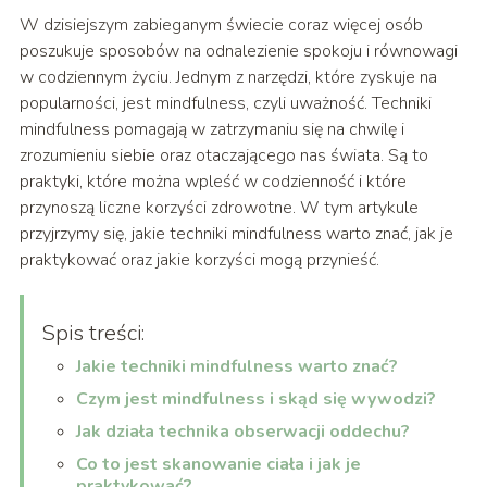
W dzisiejszym zabieganym świecie coraz więcej osób
poszukuje sposobów na odnalezienie spokoju i równowagi
w codziennym życiu. Jednym z narzędzi, które zyskuje na
popularności, jest mindfulness, czyli uważność. Techniki
mindfulness pomagają w zatrzymaniu się na chwilę i
zrozumieniu siebie oraz otaczającego nas świata. Są to
praktyki, które można wpleść w codzienność i które
przynoszą liczne korzyści zdrowotne. W tym artykule
przyjrzymy się, jakie techniki mindfulness warto znać, jak je
praktykować oraz jakie korzyści mogą przynieść.
Spis treści:
Jakie techniki mindfulness warto znać?
Czym jest mindfulness i skąd się wywodzi?
Jak działa technika obserwacji oddechu?
Co to jest skanowanie ciała i jak je
praktykować?