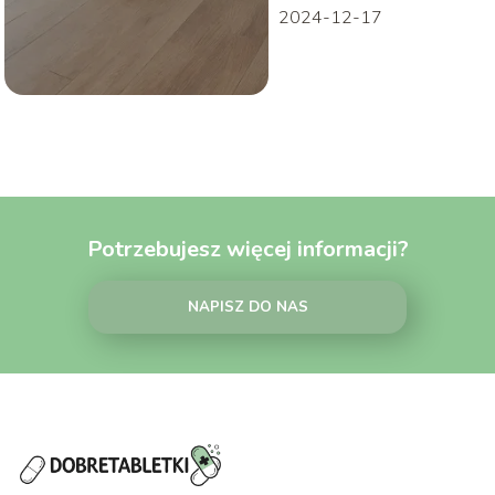
2024-12-17
Potrzebujesz więcej informacji?
NAPISZ DO NAS