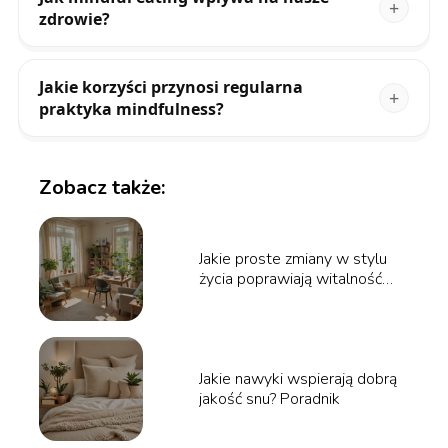
zdrowie?
Jakie korzyści przynosi regularna
praktyka mindfulness?
Zobacz także:
Jakie proste zmiany w stylu
życia poprawiają witalność
psychiczną? Poradnik
Jakie nawyki wspierają dobrą
jakość snu? Poradnik