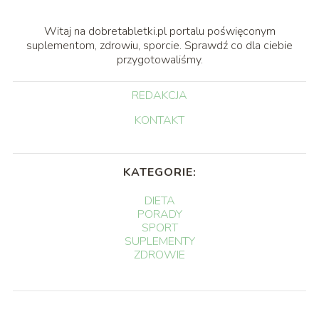
Witaj na dobretabletki.pl portalu poświęconym
suplementom, zdrowiu, sporcie. Sprawdź co dla ciebie
przygotowaliśmy.
REDAKCJA
KONTAKT
KATEGORIE:
DIETA
PORADY
SPORT
SUPLEMENTY
ZDROWIE