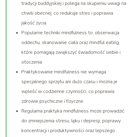
tradycji buddyjskiej i polega na skupieniu uwagi na
chwili obecnej, co redukuje stres i poprawia
jakość życia.
Popularne techniki mindfulness to: obserwacja
oddechu, skanowanie ciała oraz mindful eating,
które pomagają zwiększyć świadomość siebie i
otoczenia.
Praktykowanie mindfulness nie wymaga
specjalnego sprzętu ani dużo czasu i można je
wpleść w codzienne czynności, co poprawia
zdrowie psychiczne i fizyczne.
Regularna praktyka mindfulness może prowadzić
do zmniejszenia stresu, lęku i depresji, poprawy
koncentracji i produktywności oraz lepszego