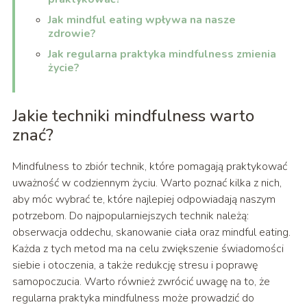
Jak mindful eating wpływa na nasze
zdrowie?
Jak regularna praktyka mindfulness zmienia
życie?
Jakie techniki mindfulness warto
znać?
Mindfulness to zbiór technik, które pomagają praktykować
uważność w codziennym życiu. Warto poznać kilka z nich,
aby móc wybrać te, które najlepiej odpowiadają naszym
potrzebom. Do najpopularniejszych technik należą:
obserwacja oddechu, skanowanie ciała oraz mindful eating.
Każda z tych metod ma na celu zwiększenie świadomości
siebie i otoczenia, a także redukcję stresu i poprawę
samopoczucia. Warto również zwrócić uwagę na to, że
regularna praktyka mindfulness może prowadzić do