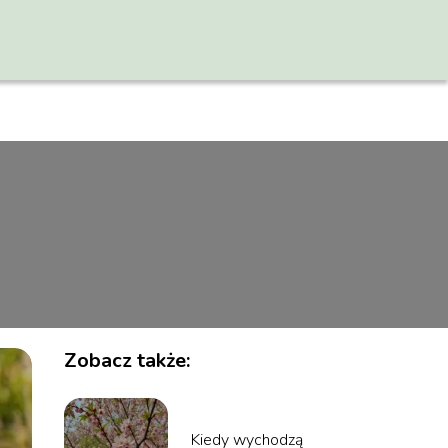
Zobacz także:
Kiedy wychodzą