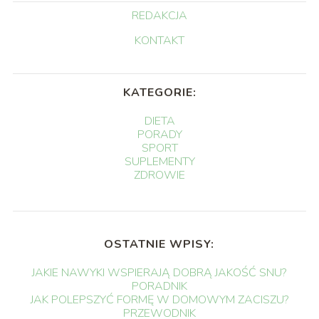
REDAKCJA
KONTAKT
KATEGORIE:
DIETA
PORADY
SPORT
SUPLEMENTY
ZDROWIE
OSTATNIE WPISY:
JAKIE NAWYKI WSPIERAJĄ DOBRĄ JAKOŚĆ SNU?
PORADNIK
JAK POLEPSZYĆ FORMĘ W DOMOWYM ZACISZU?
PRZEWODNIK