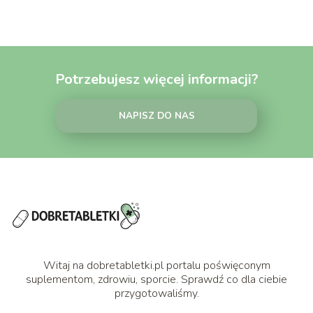
Potrzebujesz więcej informacji?
NAPISZ DO NAS
Witaj na dobretabletki.pl portalu poświęconym
suplementom, zdrowiu, sporcie. Sprawdź co dla ciebie
przygotowaliśmy.