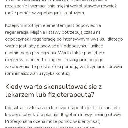
rozciąganie i wzmacnianie mięśni wokół stawów również
może pomóc w zapobieganiu kontuzjom.
Kolejnym istotnym elementem jest odpowiednia
regeneracja. Mięśnie i stawy potrzebują czasu na
odpoczynek i regenerację po intensywnym wysiłku, dlatego
ważne jest, aby planować dni odpoczynku i unikać
nadmiernego przeciążenia. Warto także pamiętać o
rozgrzewce przed treningiem i rozciąganiu po jego
zakończeniu. Te proste kroki pomogą w utrzymaniu zdrowia
i zminimalizowaniu ryzyka kontuzji.
Kiedy warto skonsultować się z
lekarzem lub fizjoterapeutą?
Konsultacja z lekarzem lub fizjoterapeutą jest zalecana dla
każdej osoby, która planuje długoterminowy trening siłowy.
Profesjonalna ocena może pomóc w identyfikacji