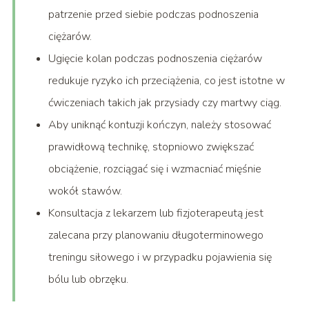
patrzenie przed siebie podczas podnoszenia
ciężarów.
Ugięcie kolan podczas podnoszenia ciężarów
redukuje ryzyko ich przeciążenia, co jest istotne w
ćwiczeniach takich jak przysiady czy martwy ciąg.
Aby uniknąć kontuzji kończyn, należy stosować
prawidłową technikę, stopniowo zwiększać
obciążenie, rozciągać się i wzmacniać mięśnie
wokół stawów.
Konsultacja z lekarzem lub fizjoterapeutą jest
zalecana przy planowaniu długoterminowego
treningu siłowego i w przypadku pojawienia się
bólu lub obrzęku.