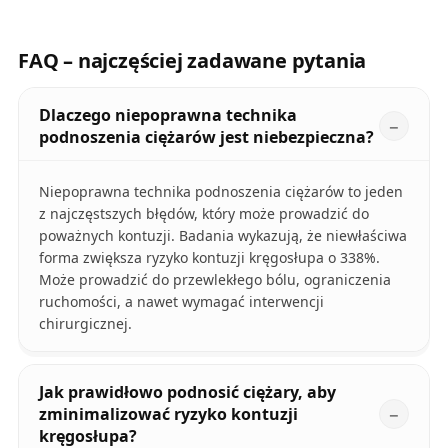
FAQ – najczęściej zadawane pytania
Dlaczego niepoprawna technika
podnoszenia ciężarów jest niebezpieczna?
Niepoprawna technika podnoszenia ciężarów to jeden
z najczęstszych błędów, który może prowadzić do
poważnych kontuzji. Badania wykazują, że niewłaściwa
forma zwiększa ryzyko kontuzji kręgosłupa o 338%.
Może prowadzić do przewlekłego bólu, ograniczenia
ruchomości, a nawet wymagać interwencji
chirurgicznej.
Jak prawidłowo podnosić ciężary, aby
zminimalizować ryzyko kontuzji
kręgosłupa?