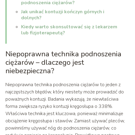
podnoszenia ciężarów?
Jak unikać kontuzji kończyn górnych i
dolnych?
Kiedy warto skonsultować się z lekarzem
lub fizjoterapeutą?
Niepoprawna technika podnoszenia
ciężarów – dlaczego jest
niebezpieczna?
Niepoprawna technika podnoszenia ciężarów to jeden z
najczęstszych błędów, który niestety może prowadzić do
poważnych kontuzji. Badania wykazują, że niewłaściwa
forma zwiększa ryzyko kontuzji kręgosłupa o 338%.
Właściwa technika jest kluczowa, ponieważ minimalizuje
obciążenie kręgosłupa i stawów. Zamiast używać pleców,
powinniśmy używać nóg do podnoszenia ciężarów, co