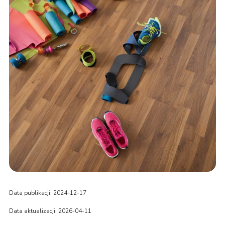
Data publikacji: 2024-12-17
Data aktualizacji: 2026-04-11