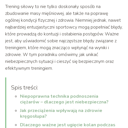
Trening siłowy to nie tylko doskonały sposób na
zbudowanie masy mięśniowej, ale także na poprawę
ogólnej kondycji fizycznej i zdrowia. Niemniej jednak, nawet
najbardziej entuzjastyczni sportowcy mogą popełniać błędy,
które prowadzą do kontuzji i osłabienia postępów. Ważne
jest, aby uświadomić sobie najczęstsze błędy związane z
treningiem, które mogą znacząco wpłynąć na wyniki i
zdrowie. W tym poradniku omówimy, jak unikać
niebezpiecznych sytuacji i cieszyć się bezpiecznym oraz
efektywnym treningiem.
Spis treści:
Niepoprawna technika podnoszenia
ciężarów – dlaczego jest niebezpieczna?
Jak przeciążenia wpływają na zdrowie
kręgosłupa?
Dlaczego ważne jest ugięcie kolan podczas