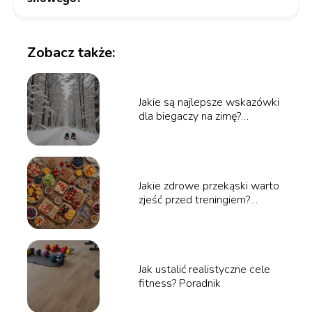
Zobacz także:
Jakie są najlepsze wskazówki
dla biegaczy na zimę?
Poradnik
Jakie zdrowe przekąski warto
zjeść przed treningiem?
Poradnik
Jak ustalić realistyczne cele
fitness? Poradnik