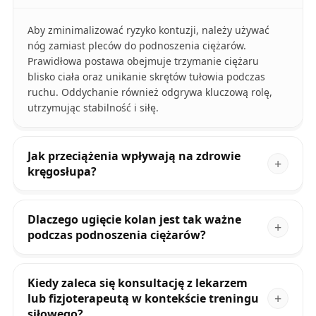
Aby zminimalizować ryzyko kontuzji, należy używać
nóg zamiast pleców do podnoszenia ciężarów.
Prawidłowa postawa obejmuje trzymanie ciężaru
blisko ciała oraz unikanie skrętów tułowia podczas
ruchu. Oddychanie również odgrywa kluczową rolę,
utrzymując stabilność i siłę.
Jak przeciążenia wpływają na zdrowie
kręgosłupa?
Dlaczego ugięcie kolan jest tak ważne
podczas podnoszenia ciężarów?
Kiedy zaleca się konsultację z lekarzem
lub fizjoterapeutą w kontekście treningu
siłowego?