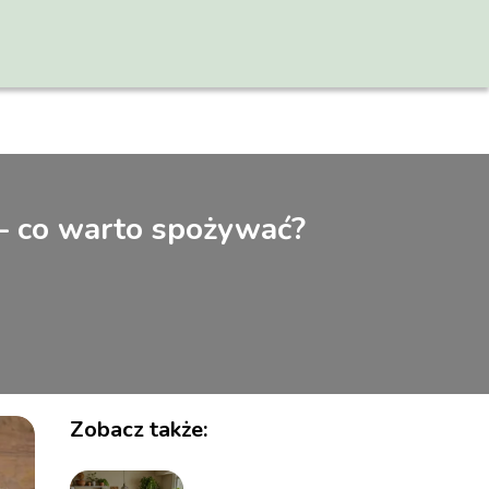
 – co warto spożywać?
Zobacz także: