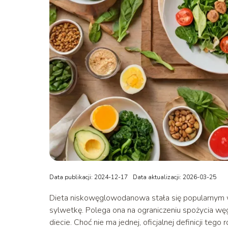
Data publikacji: 2024-12-17
Data aktualizacji: 2026-03-25
Dieta niskowęglowodanowa stała się popularnym 
sylwetkę. Polega ona na ograniczeniu spożycia węg
diecie. Choć nie ma jednej, oficjalnej definicji tego