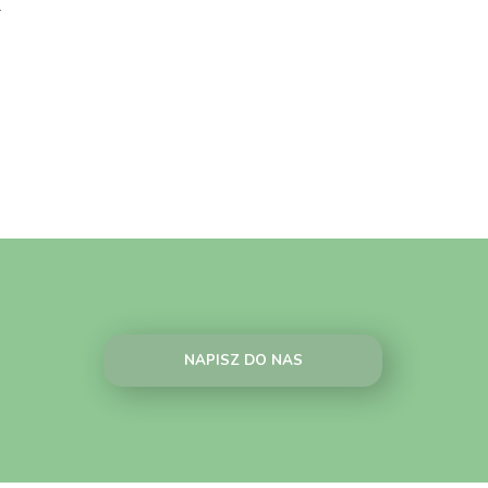
.
NAPISZ DO NAS