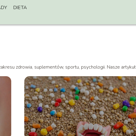
ADY
DIETA
zakresu zdrowia, suplementów, sportu, psychologii. Nasze artykuł