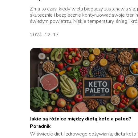
Zima to czas, kiedy wielu biegaczy zastanawia się, 
skutecznie i bezpiecznie kontynuować swoje trenin
świeżym powietrzu. Niskie temperatury, śnieg i kró.
2024-12-17
Jakie są różnice między dietą keto a paleo?
Poradnik
W świecie diet i zdrowego odżywiania, dieta keto 