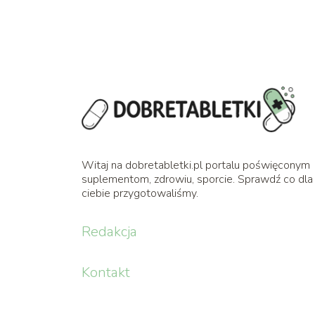
Witaj na dobretabletki.pl portalu poświęconym
suplementom, zdrowiu, sporcie. Sprawdź co dla
ciebie przygotowaliśmy.
Redakcja
Kontakt