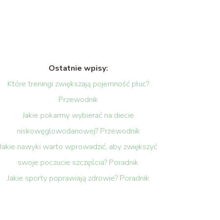
Ostatnie wpisy:
Które treningi zwiększają pojemność płuc?
Przewodnik
Jakie pokarmy wybierać na diecie
niskowęglowodanowej? Przewodnik
Jakie nawyki warto wprowadzić, aby zwiększyć
swoje poczucie szczęścia? Poradnik
Jakie sporty poprawiają zdrowie? Poradnik