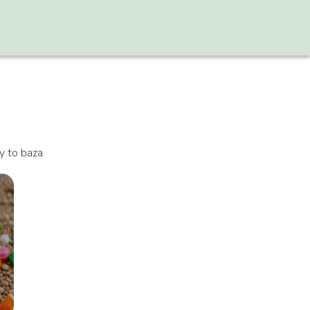
y to baza