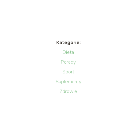
Kategorie:
Dieta
Porady
Sport
Suplementy
Zdrowie