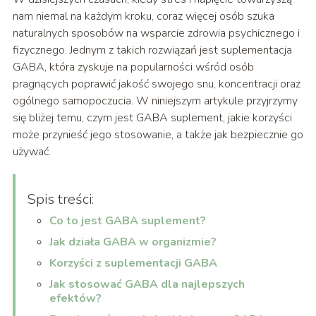
nam niemal na każdym kroku, coraz więcej osób szuka
naturalnych sposobów na wsparcie zdrowia psychicznego i
fizycznego. Jednym z takich rozwiązań jest suplementacja
GABA, która zyskuje na popularności wśród osób
pragnących poprawić jakość swojego snu, koncentracji oraz
ogólnego samopoczucia. W niniejszym artykule przyjrzymy
się bliżej temu, czym jest GABA suplement, jakie korzyści
może przynieść jego stosowanie, a także jak bezpiecznie go
używać.
Spis treści:
Co to jest GABA suplement?
Jak działa GABA w organizmie?
Korzyści z suplementacji GABA
Jak stosować GABA dla najlepszych
efektów?