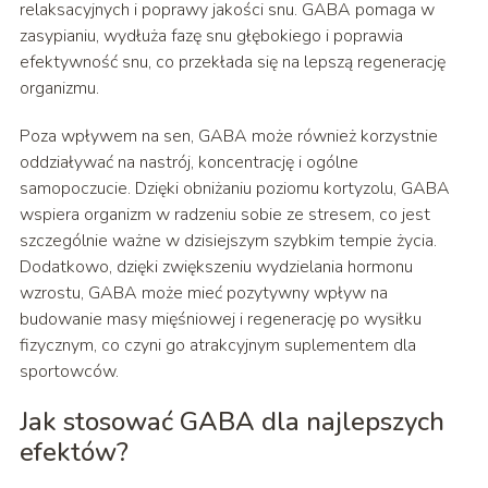
relaksacyjnych i poprawy jakości snu. GABA pomaga w
zasypianiu, wydłuża fazę snu głębokiego i poprawia
efektywność snu, co przekłada się na lepszą regenerację
organizmu.
Poza wpływem na sen, GABA może również korzystnie
oddziaływać na nastrój, koncentrację i ogólne
samopoczucie. Dzięki obniżaniu poziomu kortyzolu, GABA
wspiera organizm w radzeniu sobie ze stresem, co jest
szczególnie ważne w dzisiejszym szybkim tempie życia.
Dodatkowo, dzięki zwiększeniu wydzielania hormonu
wzrostu, GABA może mieć pozytywny wpływ na
budowanie masy mięśniowej i regenerację po wysiłku
fizycznym, co czyni go atrakcyjnym suplementem dla
sportowców.
Jak stosować GABA dla najlepszych
efektów?