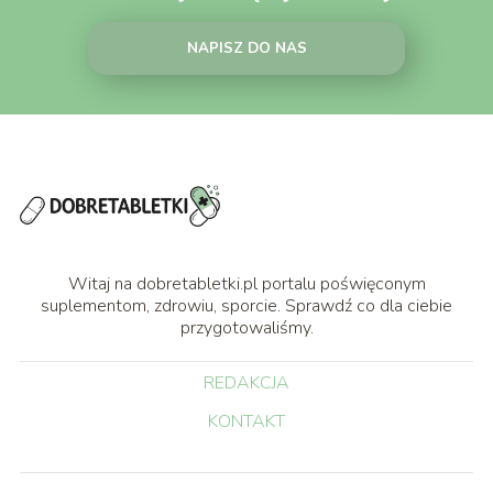
NAPISZ DO NAS
Witaj na dobretabletki.pl portalu poświęconym
suplementom, zdrowiu, sporcie. Sprawdź co dla ciebie
przygotowaliśmy.
REDAKCJA
KONTAKT