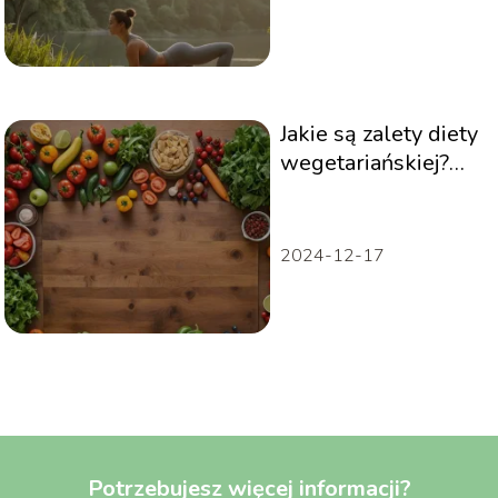
Jakie są zalety diety
wegetariańskiej?
Poradnik
2024-12-17
Potrzebujesz więcej informacji?