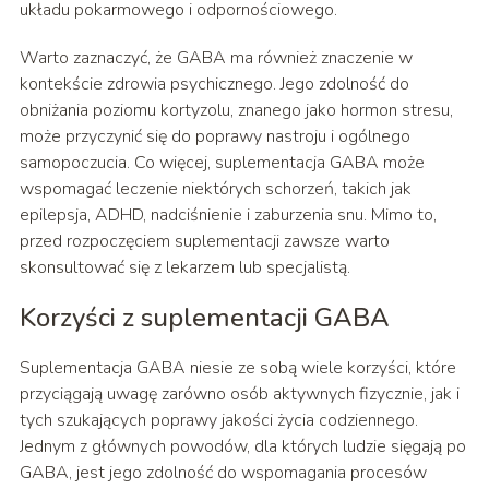
układu pokarmowego i odpornościowego.
Warto zaznaczyć, że GABA ma również znaczenie w
kontekście zdrowia psychicznego. Jego zdolność do
obniżania poziomu kortyzolu, znanego jako hormon stresu,
może przyczynić się do poprawy nastroju i ogólnego
samopoczucia. Co więcej, suplementacja GABA może
wspomagać leczenie niektórych schorzeń, takich jak
epilepsja, ADHD, nadciśnienie i zaburzenia snu. Mimo to,
przed rozpoczęciem suplementacji zawsze warto
skonsultować się z lekarzem lub specjalistą.
Korzyści z suplementacji GABA
Suplementacja GABA niesie ze sobą wiele korzyści, które
przyciągają uwagę zarówno osób aktywnych fizycznie, jak i
tych szukających poprawy jakości życia codziennego.
Jednym z głównych powodów, dla których ludzie sięgają po
GABA, jest jego zdolność do wspomagania procesów