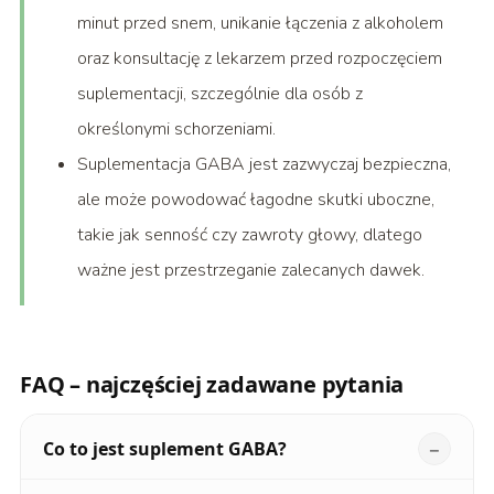
minut przed snem, unikanie łączenia z alkoholem
oraz konsultację z lekarzem przed rozpoczęciem
suplementacji, szczególnie dla osób z
określonymi schorzeniami.
Suplementacja GABA jest zazwyczaj bezpieczna,
ale może powodować łagodne skutki uboczne,
takie jak senność czy zawroty głowy, dlatego
ważne jest przestrzeganie zalecanych dawek.
FAQ – najczęściej zadawane pytania
Co to jest suplement GABA?