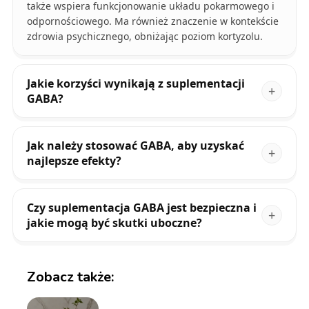
także wspiera funkcjonowanie układu pokarmowego i
odpornościowego. Ma również znaczenie w kontekście
zdrowia psychicznego, obniżając poziom kortyzolu.
Jakie korzyści wynikają z suplementacji
GABA?
Jak należy stosować GABA, aby uzyskać
najlepsze efekty?
Czy suplementacja GABA jest bezpieczna i
jakie mogą być skutki uboczne?
Zobacz także: