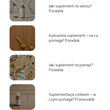
Jaki suplement na włosy?
Poradnik
Kurkumina suplement – na co
pomaga? Poradnik
Jaki suplement na pamięć?
Poradnik
Suplementacja cynkiem – w
czym pomaga? Przewodnik