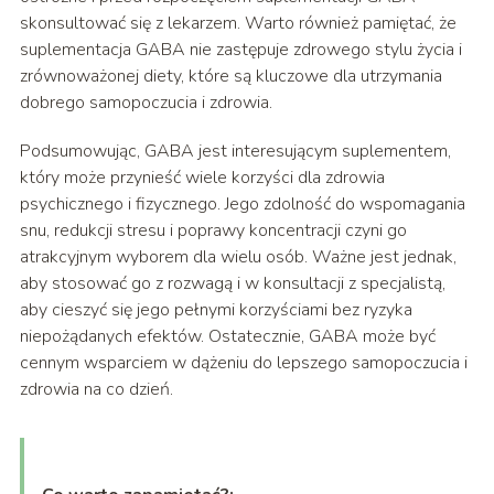
skonsultować się z lekarzem. Warto również pamiętać, że
suplementacja GABA nie zastępuje zdrowego stylu życia i
zrównoważonej diety, które są kluczowe dla utrzymania
dobrego samopoczucia i zdrowia.
Podsumowując, GABA jest interesującym suplementem,
który może przynieść wiele korzyści dla zdrowia
psychicznego i fizycznego. Jego zdolność do wspomagania
snu, redukcji stresu i poprawy koncentracji czyni go
atrakcyjnym wyborem dla wielu osób. Ważne jest jednak,
aby stosować go z rozwagą i w konsultacji z specjalistą,
aby cieszyć się jego pełnymi korzyściami bez ryzyka
niepożądanych efektów. Ostatecznie, GABA może być
cennym wsparciem w dążeniu do lepszego samopoczucia i
zdrowia na co dzień.