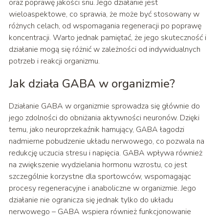
oraz poprawę jakości snu. Jego działanie jest
wieloaspektowe, co sprawia, że może być stosowany w
różnych celach, od wspomagania regeneracji po poprawę
koncentracji. Warto jednak pamiętać, że jego skuteczność i
działanie mogą się różnić w zależności od indywidualnych
potrzeb i reakcji organizmu.
Jak działa GABA w organizmie?
Działanie GABA w organizmie sprowadza się głównie do
jego zdolności do obniżania aktywności neuronów. Dzięki
temu, jako neuroprzekaźnik hamujący, GABA łagodzi
nadmierne pobudzenie układu nerwowego, co pozwala na
redukcję uczucia stresu i napięcia. GABA wpływa również
na zwiększenie wydzielania hormonu wzrostu, co jest
szczególnie korzystne dla sportowców, wspomagając
procesy regeneracyjne i anaboliczne w organizmie. Jego
działanie nie ogranicza się jednak tylko do układu
nerwowego – GABA wspiera również funkcjonowanie