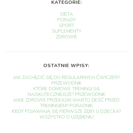
KATEGORIE:
DIETA
PORADY
SPORT
SUPLEMENTY
ZDROWIE
OSTATNIE WPISY:
JAK ZACHĘCIĆ SIĘ DO REGULARNYCH ĆWICZEŃ?
PRZEWODNIK
KTÓRE DOMOWE TRENINGI SĄ
NAJSKUTECZNIEJSZE? PRZEWODNIK
JAKIE ZDROWE PRZEKĄSKI WARTO ZJEŚĆ PRZED
TRENINGIEM? PORADNIK
KIEDY POJAWIAJĄ SIĘ PIERWSZE ZĘBY U DZIECKA?
WSZYSTKO O UZĘBIENIU