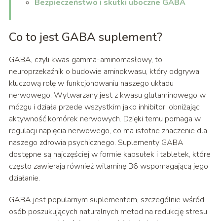
Bezpieczeństwo i skutki uboczne GABA
Co to jest GABA suplement?
GABA, czyli kwas gamma-aminomasłowy, to
neuroprzekaźnik o budowie aminokwasu, który odgrywa
kluczową rolę w funkcjonowaniu naszego układu
nerwowego. Wytwarzany jest z kwasu glutaminowego w
mózgu i działa przede wszystkim jako inhibitor, obniżając
aktywność komórek nerwowych. Dzięki temu pomaga w
regulacji napięcia nerwowego, co ma istotne znaczenie dla
naszego zdrowia psychicznego. Suplementy GABA
dostępne są najczęściej w formie kapsułek i tabletek, które
często zawierają również witaminę B6 wspomagającą jego
działanie.
GABA jest popularnym suplementem, szczególnie wśród
osób poszukujących naturalnych metod na redukcję stresu