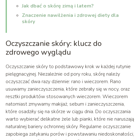
Jak dbać o skórę zimą i latem?
Znaczenie nawilżenia i zdrowej diety dla
skóry
Oczyszczanie skóry: klucz do
zdrowego wyglądu
Oczyszczanie skóry to podstawowy krok w każdej rutynie
pielęgnacyjnej. Niezależnie od pory roku, skórę należy
oczyszczać dwa razy dziennie: rano i wieczorem. Rano
usuwamy zanieczyszczenia, które zebrały się w nocy, oraz
resztki produktów stosowanych wieczorem. Wieczorem
natomiast zmywamy makijaż, sebum i zanieczyszczenia,
które osadziły się na skórze w ciągu dnia. Do oczyszczania
warto wybierać delikatne żele lub pianki, które nie naruszają
naturalnej bariery ochronnej skóry. Regularne oczyszczanie
zapobiega zatykaniu porów i powstawaniu niedoskonałości,