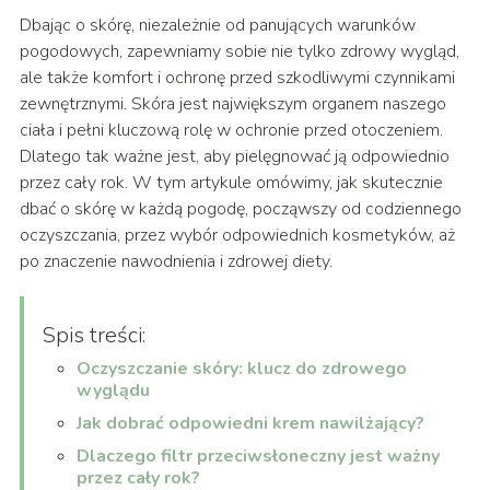
Dbając o skórę, niezależnie od panujących warunków
pogodowych, zapewniamy sobie nie tylko zdrowy wygląd,
ale także komfort i ochronę przed szkodliwymi czynnikami
zewnętrznymi. Skóra jest największym organem naszego
ciała i pełni kluczową rolę w ochronie przed otoczeniem.
Dlatego tak ważne jest, aby pielęgnować ją odpowiednio
przez cały rok. W tym artykule omówimy, jak skutecznie
dbać o skórę w każdą pogodę, począwszy od codziennego
oczyszczania, przez wybór odpowiednich kosmetyków, aż
po znaczenie nawodnienia i zdrowej diety.
Spis treści:
Oczyszczanie skóry: klucz do zdrowego
wyglądu
Jak dobrać odpowiedni krem nawilżający?
Dlaczego filtr przeciwsłoneczny jest ważny
przez cały rok?