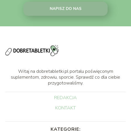
NAPISZ DO NAS
Witaj na dobretabletki.pl portalu poświęconym
suplementom, zdrowiu, sporcie. Sprawdź co dla ciebie
przygotowaliśmy.
REDAKCJA
KONTAKT
KATEGORIE: