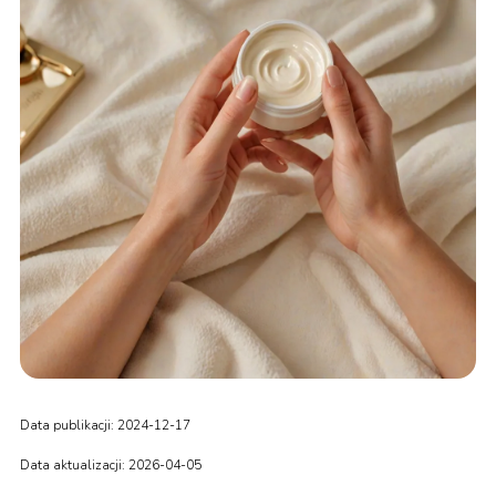
Data publikacji: 2024-12-17
Data aktualizacji: 2026-04-05