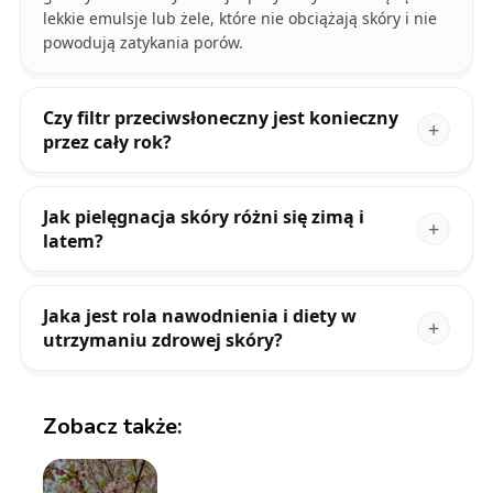
lekkie emulsje lub żele, które nie obciążają skóry i nie
powodują zatykania porów.
Czy filtr przeciwsłoneczny jest konieczny
przez cały rok?
Jak pielęgnacja skóry różni się zimą i
latem?
Jaka jest rola nawodnienia i diety w
utrzymaniu zdrowej skóry?
Zobacz także: