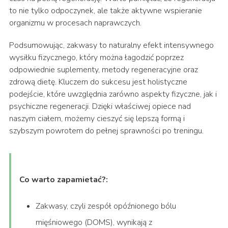
to nie tylko odpoczynek, ale także aktywne wspieranie
organizmu w procesach naprawczych.
Podsumowując, zakwasy to naturalny efekt intensywnego
wysiłku fizycznego, który można łagodzić poprzez
odpowiednie suplementy, metody regeneracyjne oraz
zdrową dietę. Kluczem do sukcesu jest holistyczne
podejście, które uwzględnia zarówno aspekty fizyczne, jak i
psychiczne regeneracji. Dzięki właściwej opiece nad
naszym ciałem, możemy cieszyć się lepszą formą i
szybszym powrotem do pełnej sprawności po treningu.
Co warto zapamietać?:
Zakwasy, czyli zespół opóźnionego bólu
mięśniowego (DOMS), wynikają z