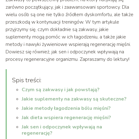
zarówno początkujący, jak i zaawansowani sportowcy. Dla
wielu osób są one nie tylko źródłem dyskomfortu, ale także
przeszkodą w kontynuacji treningów. W tym artykule
przyjrzymy się, czym dokładnie są zakwasy, jakie
suplementy mogą pomóc w ich łagodzeniu, a także jakie
metody i nawyki żywieniowe wspierają regenerację mięśni.
Dowiesz się również, jak sen i odpoczynek wpływają na
procesy regeneracyjne organizmu. Zapraszamy do lektury!
Spis treści:
Czym są zakwasy i jak powstają?
Jakie suplementy na zakwasy są skuteczne?
Jakie metody łagodzenia bólu mięśni?
Jak dieta wspiera regenerację mięśni?
Jak sen i odpoczynek wpływają na
regenerację?