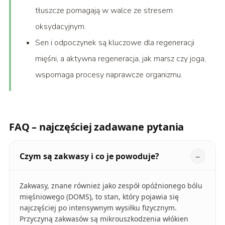
tłuszcze pomagają w walce ze stresem
oksydacyjnym.
Sen i odpoczynek są kluczowe dla regeneracji
mięśni, a aktywna regeneracja, jak marsz czy joga,
wspomaga procesy naprawcze organizmu.
FAQ – najczęściej zadawane pytania
Czym są zakwasy i co je powoduje?
Zakwasy, znane również jako zespół opóźnionego bólu
mięśniowego (DOMS), to stan, który pojawia się
najczęściej po intensywnym wysiłku fizycznym.
Przyczyną zakwasów są mikrouszkodzenia włókien