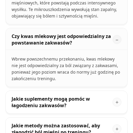
mięśniowych, które powstają podczas intensywnego
wysiłku. Te mikrouszkodzenia wywołują stan zapalny,
objawiający się bólem i sztywnością mięśni.
Czy kwas mlekowy jest odpowiedzialny za
powstawanie zakwasów?
Wbrew powszechnemu przekonaniu, kwas mlekowy
nie jest odpowiedzialny za ból związany z zakwasami,
ponieważ jego poziom wraca do normy już godzinę po
zakończeniu treningu.
Jakie suplementy mogą pomóc w
łagodzeniu zakwasów?
Jakie metody można zastosować, aby
złagodzić ból mięśni po treningu?